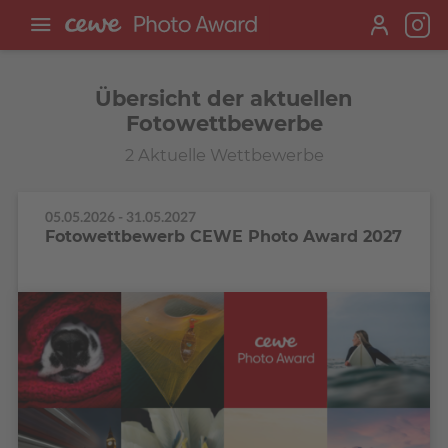
Übersicht der aktuellen
Fotowettbewerbe
2 Aktuelle Wettbewerbe
05.05.2026 - 31.05.2027
Fotowettbewerb CEWE Photo Award 2027