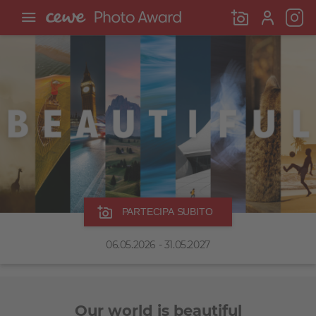
PARTECIPA SUBITO
06.05.2026 - 31.05.2027
Our world is beautiful